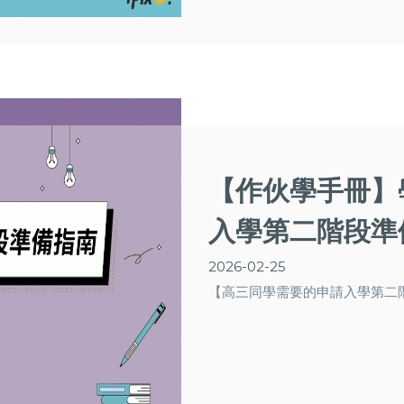
【作伙學手冊】
入學第二階段準
2026-02-25
【高三同學需要的申請入學第二