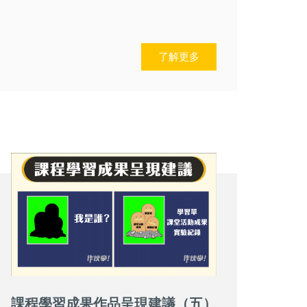
了解更多
課程學習成果作品呈現建議（五）