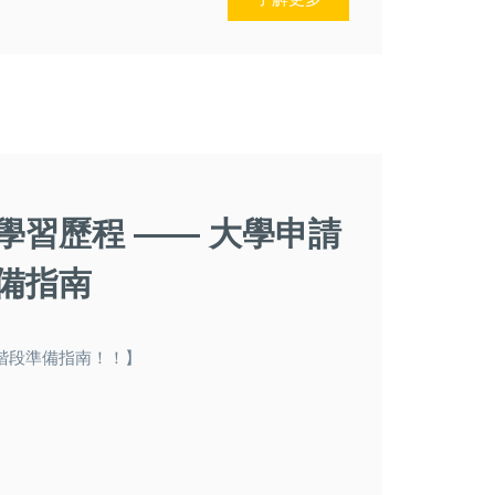
學習歷程 —— 大學申請
備指南
階段準備指南！！】