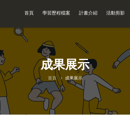
首頁
學習歷程檔案
計畫介紹
活動剪影
成果展示
首頁
成果展示