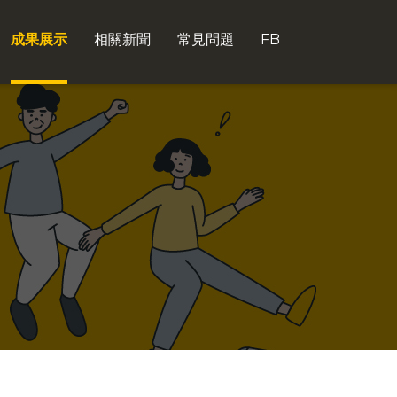
成果展示
相關新聞
常見問題
FB