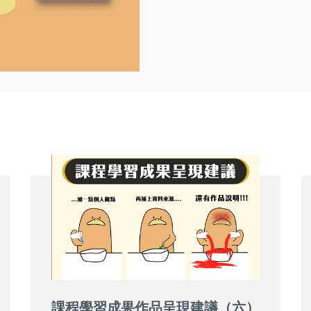
課程學習成果作品呈現建議（六）