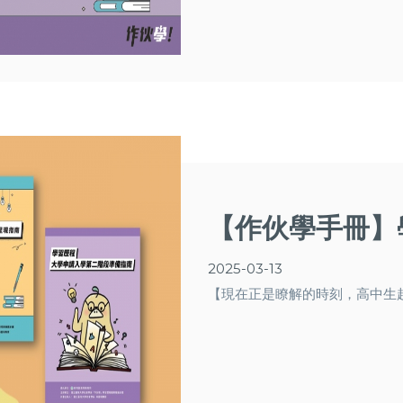
【作伙學手冊】
2025-03-13
【現在正是瞭解的時刻，高中生