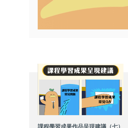
課程學習成果作品呈現建議（七）