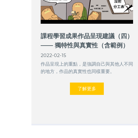
課程學習成果作品呈現建議（四）
—— 獨特性與真實性（含範例）
2022-02-15
作品呈現上的重點，是強調自己與其他人不同
的地方，作品的真實性也同樣重要。
了解更多