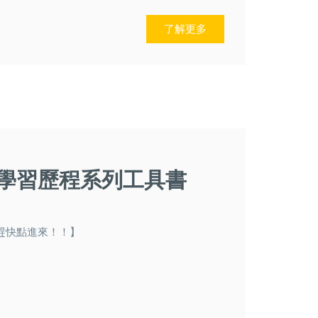
了解更多
學習歷程系列工具書
趕快點進來！！】