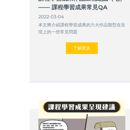
—— 課程學習成果常見QA
2022-03-04
本文將介紹課程學習成果的六大作品類型在呈
現上的一些常見問題
了解更多