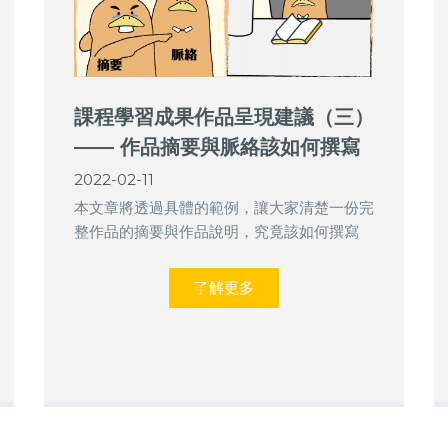
課程學習成果作品呈現建議（三）
—— 作品摘要與脈絡該如何撰寫
（含範例）
2022-02-11
本文章將透過具體的範例，讓大家清楚一份完
整作品的摘要與作品說明，究竟該如何撰寫
了解更多