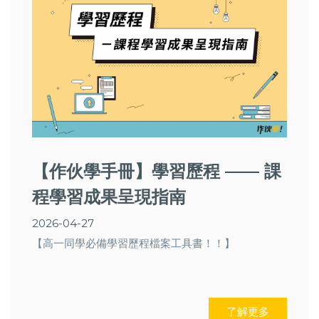
【作伙學手冊】學習歷程 —— 課
程學習成果呈現指南
2026-04-27
【高一同學必備學習歷程檔案工具書！！】
了解更多