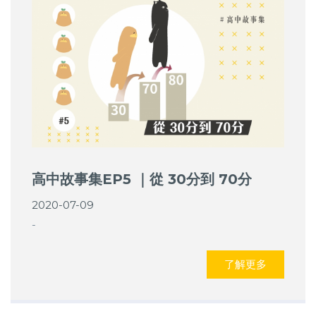
高中故事集EP5 ｜從 30分到 70分
2020-07-09
-
了解更多