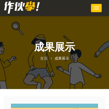
成果展示
首頁
成果展示