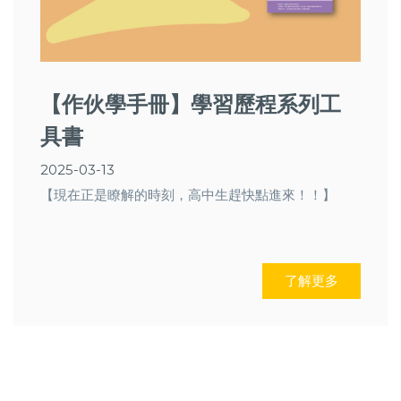
【作伙學手冊】學習歷程系列工
具書
2025-03-13
【現在正是瞭解的時刻，高中生趕快點進來！！】
了解更多