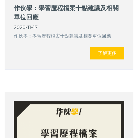
作伙學：學習歷程檔案十點建議及相關
單位回應
2020-11-17
作伙學：學習歷程檔案十點建議及相關單位回應
了解更多