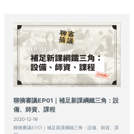
聊摘審議EP01｜補足新課綱鐵三角：設
備、師資、課程
2020-12-18
聊摘審議EP01｜補足新課綱鐵三角：設備、師資、課