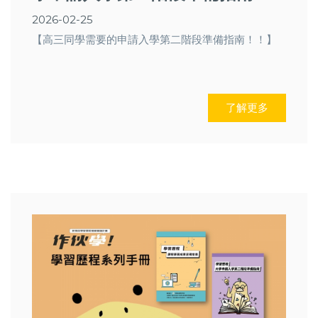
2026-02-25
【高三同學需要的申請入學第二階段準備指南！！】
了解更多