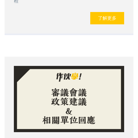
程
了解更多