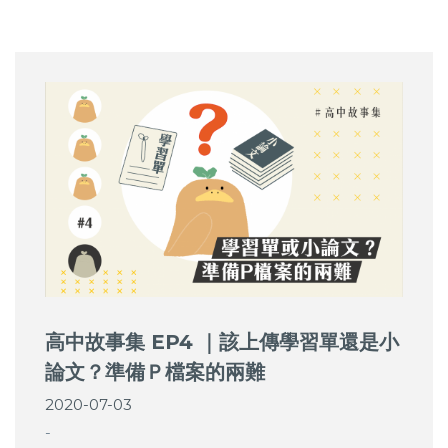
高中故事集 EP4 ｜該上傳學習單還是小
論文？準備Ｐ檔案的兩難
2020-07-03
-