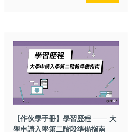
【作伙學手冊】學習歷程 —— 大
學申請入學第二階段準備指南