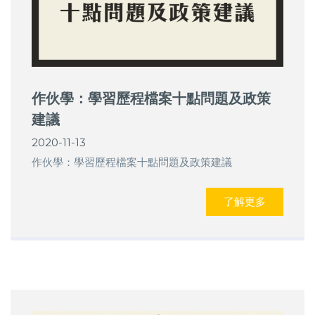
作伙學：學習歷程檔案十點問題及政策
建議
2020-11-13
作伙學：學習歷程檔案十點問題及政策建議
了解更多