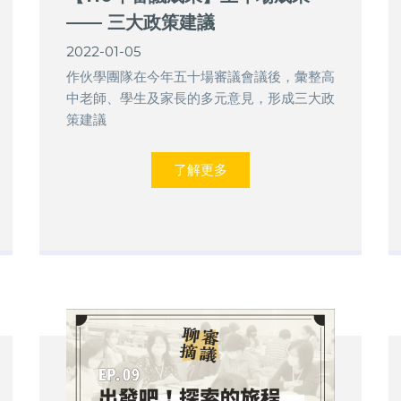
—— 三大政策建議
2022-01-05
作伙學團隊在今年五十場審議會議後，彙整高
中老師、學生及家長的多元意見，形成三大政
策建議
了解更多