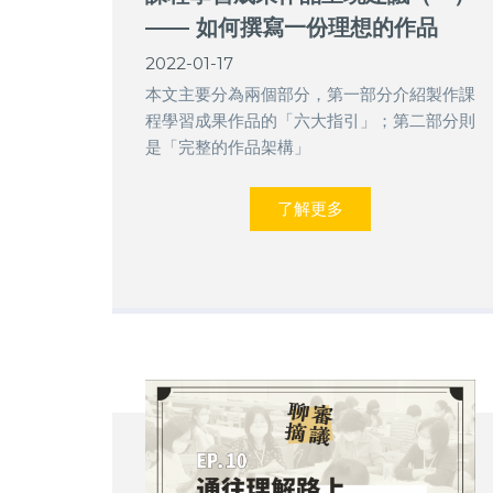
—— 如何撰寫一份理想的作品
2022-01-17
本文主要分為兩個部分，第一部分介紹製作課
程學習成果作品的「六大指引」；第二部分則
是「完整的作品架構」
了解更多