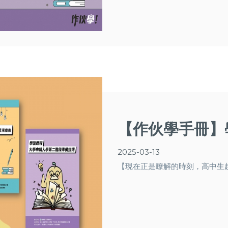
【作伙學手冊】
2025-03-13
【現在正是瞭解的時刻，高中生