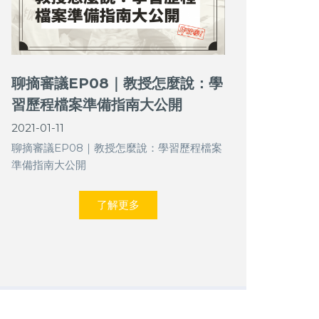
聊摘審議EP08｜教授怎麼說：學
習歷程檔案準備指南大公開
2021-01-11
聊摘審議EP08｜教授怎麼說：學習歷程檔案
準備指南大公開
了解更多