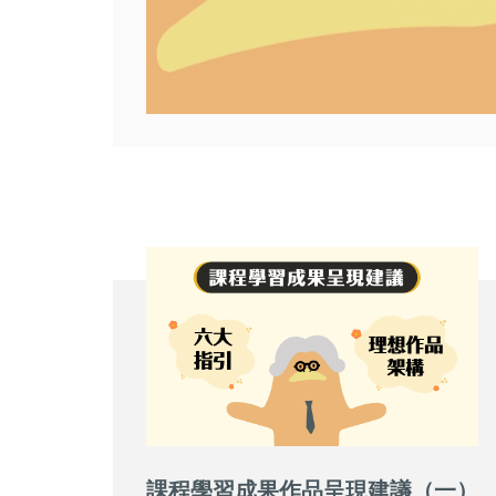
課程學習成果作品呈現建議（一）