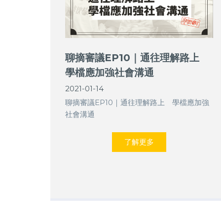
聊摘審議EP10｜通往理解路上
學檔應加強社會溝通
2021-01-14
聊摘審議EP10｜通往理解路上 學檔應加強
社會溝通
了解更多