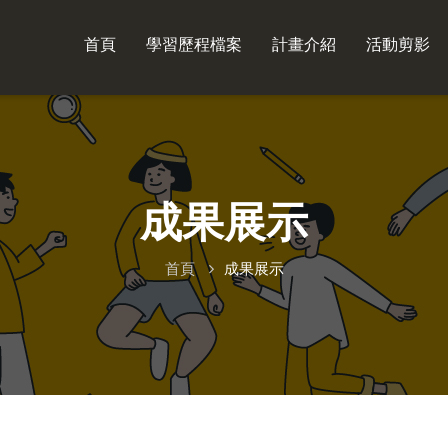
首頁
學習歷程檔案
計畫介紹
活動剪影
成果展示
首頁
成果展示