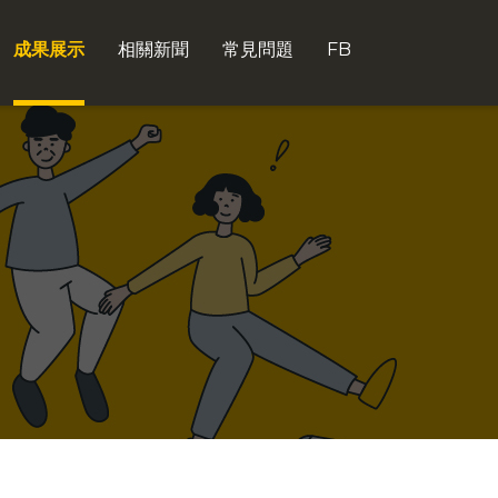
成果展示
相關新聞
常見問題
FB