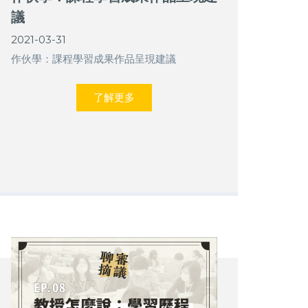
議
2021-03-31
作伙學：課程學習成果作品呈現建議
了解更多