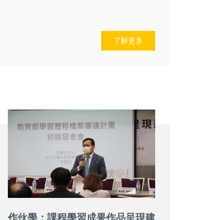
了解更多
作伙學：課程學習成果作品呈現建