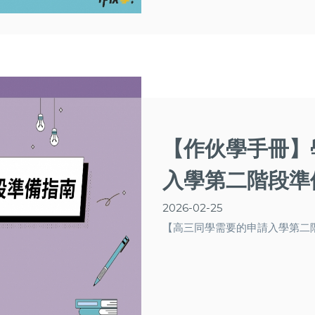
【作伙學手冊】
入學第二階段準
2026-02-25
【高三同學需要的申請入學第二