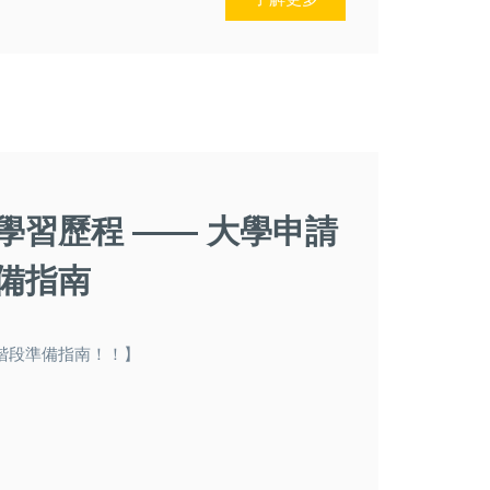
學習歷程 —— 大學申請
備指南
階段準備指南！！】