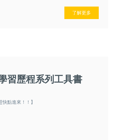
了解更多
學習歷程系列工具書
趕快點進來！！】