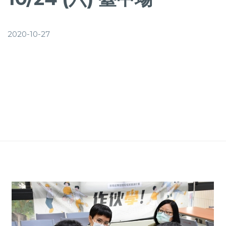
2020-10-27