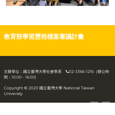
教育部學習歷程檔案審議計畫
主辦單位：國立臺灣大學社會學系
02-3366-1216（辦公時
間：10:00 - 16:00)
Copyright © 2020 國立臺灣大學 National Taiwan
University