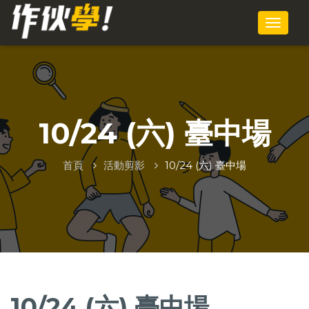
10/24 (六) 臺中場
首頁
活動剪影
10/24 (六) 臺中場
10/24 (六) 臺中場