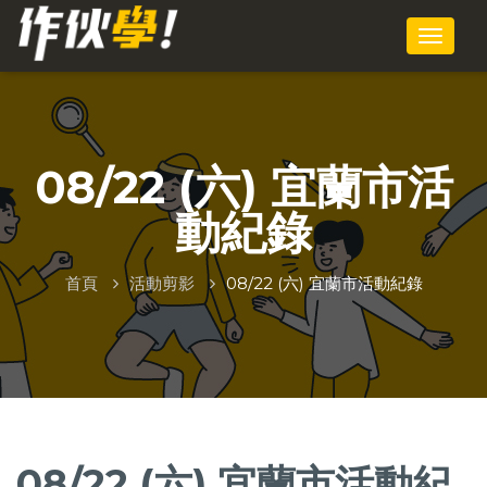
08/22 (六) 宜蘭市活
動紀錄
首頁
活動剪影
08/22 (六) 宜蘭市活動紀錄
08/22 (六) 宜蘭市活動紀