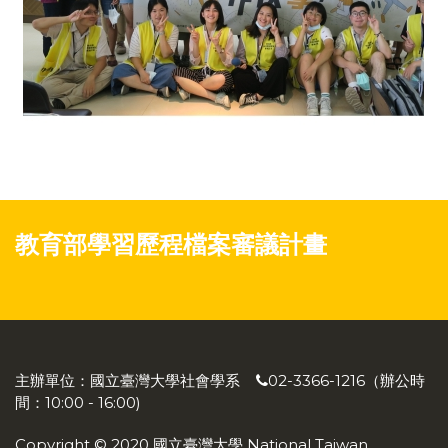
教育部學習歷程檔案審議計畫
主辦單位：國立臺灣大學社會學系
02-3366-1216（辦公時
間：10:00 - 16:00)
Copyright © 2020 國立臺灣大學 National Taiwan