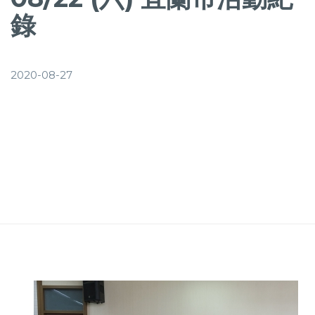
錄
2020-08-27