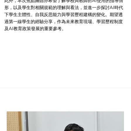
此外，本次焦點團體亦希望了解學校與教師對AI使用的指導情
形，以及學生對相關規範的理解與看法，並進一步探討AI時代
下學生主體性、自我反思能力與學習歷程建構的變化。期望透
過第一線學生的經驗分享，作為未來教育現場、學習歷程制度
及AI教育政策發展的重要參考。