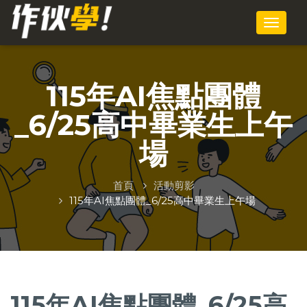
115年AI焦點團體
_6/25高中畢業生上午
場
首頁
活動剪影
115年AI焦點團體_6/25高中畢業生上午場
115年AI焦點團體_6/25高