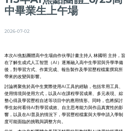
中畢業生上午場
2026-07-02
本次AI焦點團體高中生場由作伙學計畫主持人 林國明 主持，旨
在了解生成式人工智慧（AI）逐漸融入高中生學習與升學準備
後，對學習方式、作業完成、報告製作及學習歷程檔案撰寫所
帶來的改變與影響。
討論將聚焦於高中生實際使用AI工具的經驗，包括常用工具、
使用情境與使用方式，以及AI在課程學習成果、多元表現、綜
整心得及學習歷程自述等項目中的應用情形。同時，也將探討
學生如何看待AI對學習成效、自主思考能力與作品真實性的影
響，以及在AI普及的情況下，學習歷程檔案與大學申請入學制
度可能面臨的挑戰與調整方向。