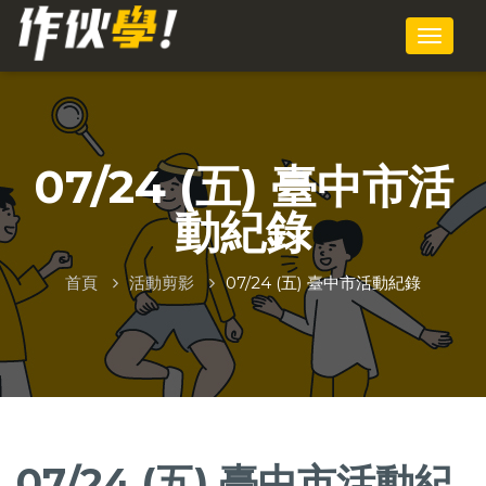
07/24 (五) 臺中市活
動紀錄
首頁
活動剪影
07/24 (五) 臺中市活動紀錄
07/24 (五) 臺中市活動紀