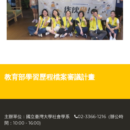
教育部學習歷程檔案審議計畫
主辦單位：國立臺灣大學社會學系
02-3366-1216（辦公時
間：10:00 - 16:00)