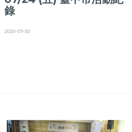
錄
2020-07-30